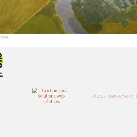
 2026
© 2026 Peter Raymond. To