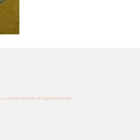
us droits réservés. All Rights Reserved.